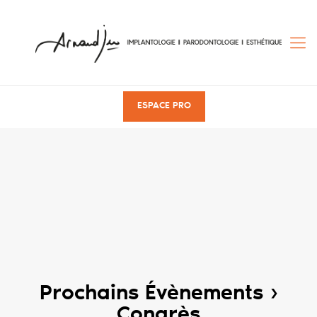
ESPACE PRO
Prochains Évènements ›
Congrès