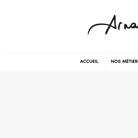
ACCUEIL
NOS MÉTIER