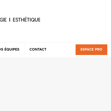
S ÉQUIPES
CONTACT
ESPACE PRO