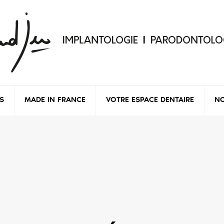
S
MADE IN FRANCE
VOTRE ESPACE DENTAIRE
NO